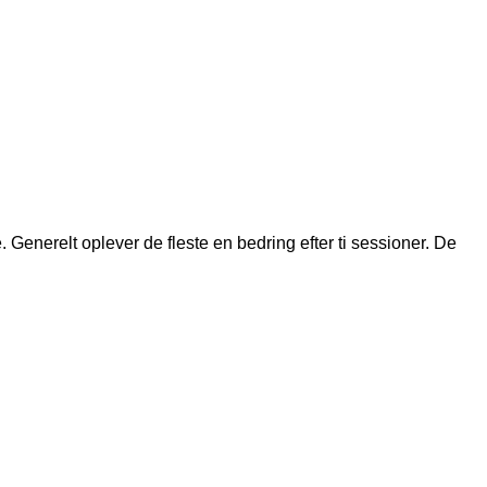
. Generelt oplever de fleste en bedring efter ti sessioner. De